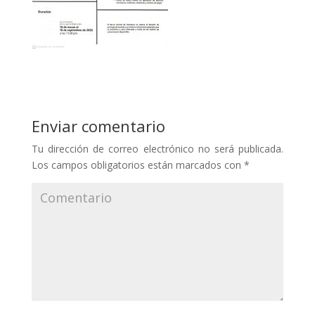
Enviar comentario
Tu dirección de correo electrónico no será publicada.
Los campos obligatorios están marcados con
*