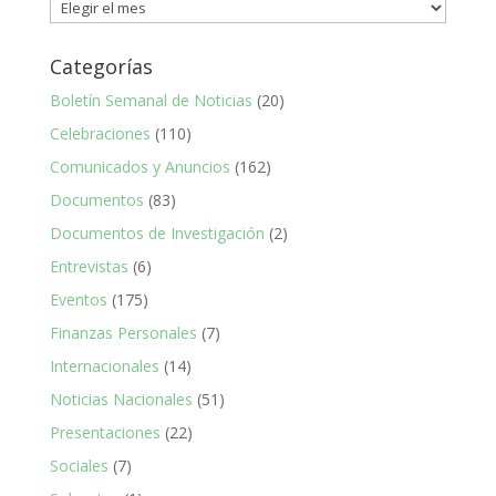
Noticias
CHE
Categorías
Boletín Semanal de Noticias
(20)
Celebraciones
(110)
Comunicados y Anuncios
(162)
Documentos
(83)
Documentos de Investigación
(2)
Entrevistas
(6)
Eventos
(175)
Finanzas Personales
(7)
Internacionales
(14)
Noticias Nacionales
(51)
Presentaciones
(22)
Sociales
(7)