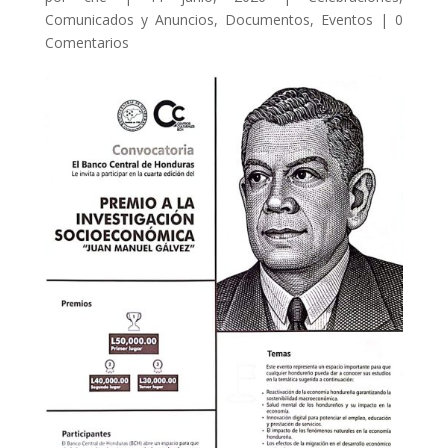
Comunicados y Anuncios
,
Documentos
,
Eventos
|
0
Comentarios