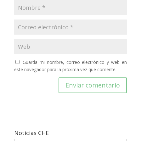
Guarda mi nombre, correo electrónico y web en
este navegador para la próxima vez que comente.
Noticias CHE