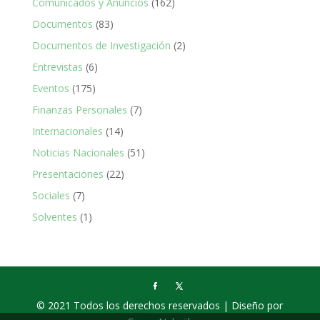
Comunicados y Anuncios
(162)
Documentos
(83)
Documentos de Investigación
(2)
Entrevistas
(6)
Eventos
(175)
Finanzas Personales
(7)
Internacionales
(14)
Noticias Nacionales
(51)
Presentaciones
(22)
Sociales
(7)
Solventes
(1)
© 2021 Todos los derechos reservados | Diseño por