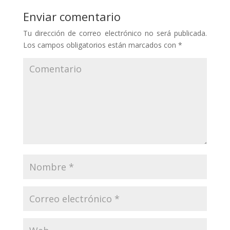
Enviar comentario
Tu dirección de correo electrónico no será publicada.
Los campos obligatorios están marcados con
*