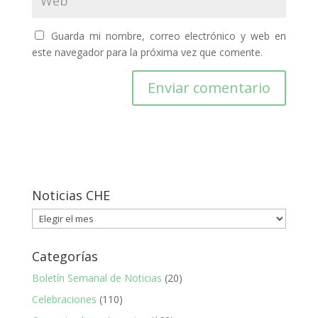
Guarda mi nombre, correo electrónico y web en
este navegador para la próxima vez que comente.
Noticias CHE
Noticias
CHE
Categorías
Boletín Semanal de Noticias
(20)
Celebraciones
(110)