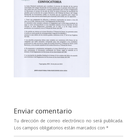
Enviar comentario
Tu dirección de correo electrónico no será publicada.
Los campos obligatorios están marcados con
*