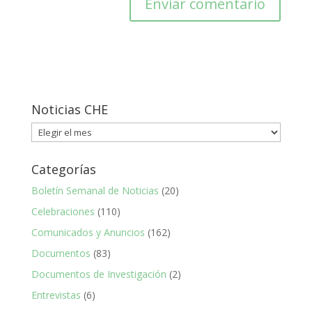
Noticias CHE
Noticias
CHE
Categorías
Boletín Semanal de Noticias
(20)
Celebraciones
(110)
Comunicados y Anuncios
(162)
Documentos
(83)
Documentos de Investigación
(2)
Entrevistas
(6)