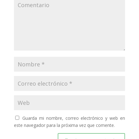
Guarda mi nombre, correo electrónico y web en
este navegador para la próxima vez que comente.