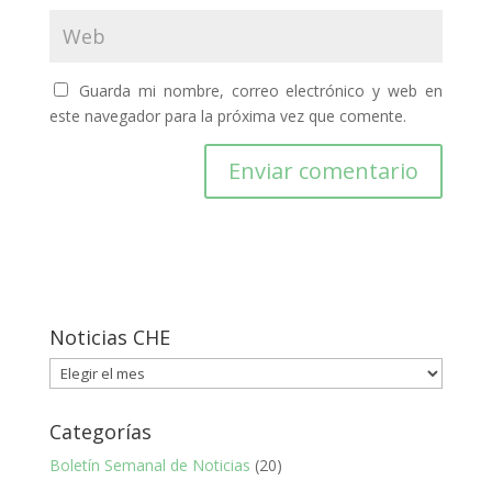
Guarda mi nombre, correo electrónico y web en
este navegador para la próxima vez que comente.
Noticias CHE
Noticias
CHE
Categorías
Boletín Semanal de Noticias
(20)