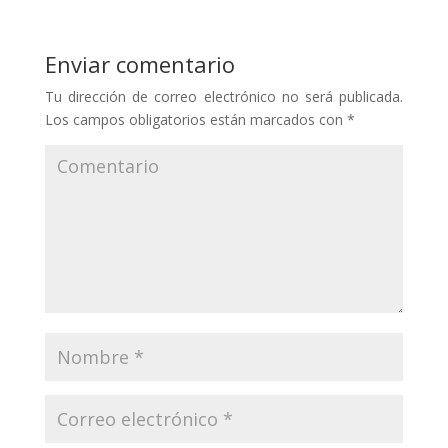
Enviar comentario
Tu dirección de correo electrónico no será publicada.
Los campos obligatorios están marcados con
*