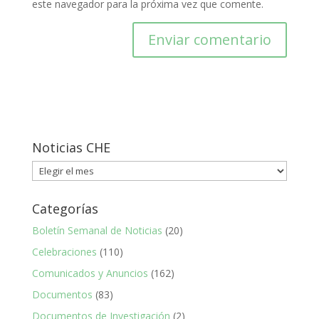
este navegador para la próxima vez que comente.
Noticias CHE
Noticias
CHE
Categorías
Boletín Semanal de Noticias
(20)
Celebraciones
(110)
Comunicados y Anuncios
(162)
Documentos
(83)
Documentos de Investigación
(2)