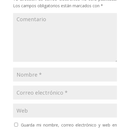
Los campos obligatorios están marcados con
*
Guarda mi nombre, correo electrónico y web en