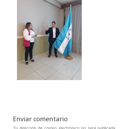
Enviar comentario
Tu dirección de correo electrónico no será publicada.