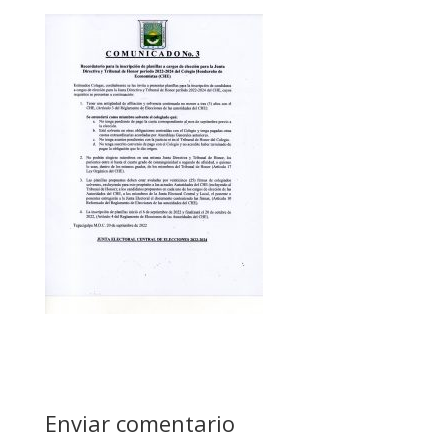
Enviar comentario