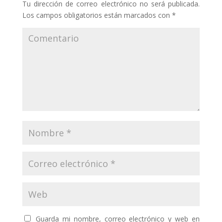
Tu dirección de correo electrónico no será publicada.
Los campos obligatorios están marcados con
*
Guarda mi nombre, correo electrónico y web en