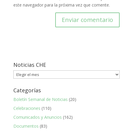
este navegador para la próxima vez que comente.
Noticias CHE
Noticias
CHE
Categorías
Boletín Semanal de Noticias
(20)
Celebraciones
(110)
Comunicados y Anuncios
(162)
Documentos
(83)