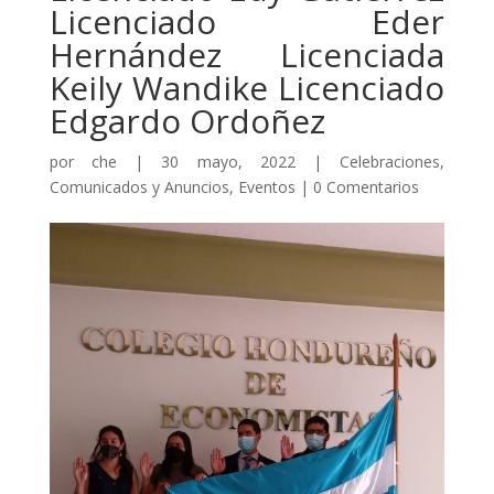
Licenciado Eder
Hernández Licenciada
Keily Wandike Licenciado
Edgardo Ordoñez
por
che
|
30 mayo, 2022
|
Celebraciones
,
Comunicados y Anuncios
,
Eventos
|
0 Comentarios