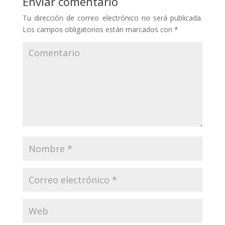
Enviar comentario
Tu dirección de correo electrónico no será publicada.
Los campos obligatorios están marcados con
*