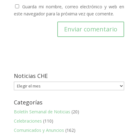
Guarda mi nombre, correo electrónico y web en
este navegador para la próxima vez que comente.
Noticias CHE
Noticias
CHE
Categorías
Boletín Semanal de Noticias
(20)
Celebraciones
(110)
Comunicados y Anuncios
(162)