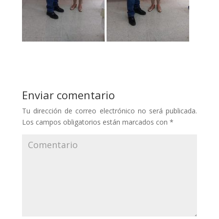
Enviar comentario
Tu dirección de correo electrónico no será publicada.
Los campos obligatorios están marcados con
*