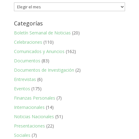
Noticias
CHE
Categorías
Boletín Semanal de Noticias
(20)
Celebraciones
(110)
Comunicados y Anuncios
(162)
Documentos
(83)
Documentos de Investigación
(2)
Entrevistas
(6)
Eventos
(175)
Finanzas Personales
(7)
Internacionales
(14)
Noticias Nacionales
(51)
Presentaciones
(22)
Sociales
(7)