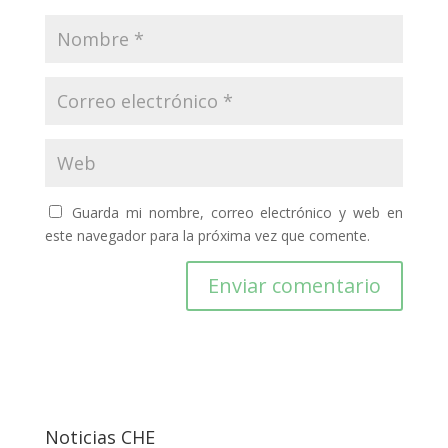
Guarda mi nombre, correo electrónico y web en
este navegador para la próxima vez que comente.
Noticias CHE