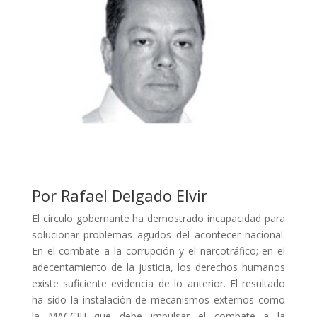
Por Rafael Delgado Elvir
El círculo gobernante ha demostrado incapacidad para
solucionar problemas agudos del acontecer nacional.
En el combate a la corrupción y el narcotráfico; en el
adecentamiento de la justicia, los derechos humanos
existe suficiente evidencia de lo anterior. El resultado
ha sido la instalación de mecanismos externos como
la MACCIH que debe impulsar el combate a la