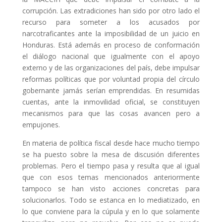
corrupción. Las extradiciones han sido por otro lado el
recurso para someter a los acusados por
narcotraficantes ante la imposibilidad de un juicio en
Honduras. Está además en proceso de conformación
el diálogo nacional que igualmente con el apoyo
externo y de las organizaciones del país, debe impulsar
reformas políticas que por voluntad propia del círculo
gobernante jamás serían emprendidas. En resumidas
cuentas, ante la inmovilidad oficial, se constituyen
mecanismos para que las cosas avancen pero a
empujones.
En materia de política fiscal desde hace mucho tiempo
se ha puesto sobre la mesa de discusión diferentes
problemas. Pero el tiempo pasa y resulta que al igual
que con esos temas mencionados anteriormente
tampoco se han visto acciones concretas para
solucionarlos. Todo se estanca en lo mediatizado, en
lo que conviene para la cúpula y en lo que solamente