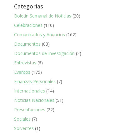
Categorías
Boletín Semanal de Noticias
(20)
Celebraciones
(110)
Comunicados y Anuncios
(162)
Documentos
(83)
Documentos de Investigación
(2)
Entrevistas
(6)
Eventos
(175)
Finanzas Personales
(7)
Internacionales
(14)
Noticias Nacionales
(51)
Presentaciones
(22)
Sociales
(7)
Solventes
(1)