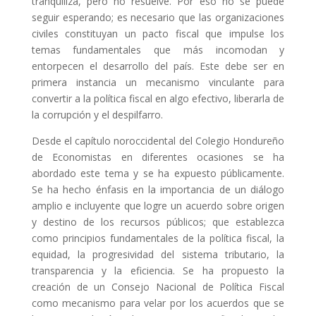
tranquiliza, pero no resuelve. Por eso no se puede
seguir esperando; es necesario que las organizaciones
civiles constituyan un pacto fiscal que impulse los
temas fundamentales que más incomodan y
entorpecen el desarrollo del país. Este debe ser en
primera instancia un mecanismo vinculante para
convertir a la política fiscal en algo efectivo, liberarla de
la corrupción y el despilfarro.
Desde el capítulo noroccidental del Colegio Hondureño
de Economistas en diferentes ocasiones se ha
abordado este tema y se ha expuesto públicamente.
Se ha hecho énfasis en la importancia de un diálogo
amplio e incluyente que logre un acuerdo sobre origen
y destino de los recursos públicos; que establezca
como principios fundamentales de la política fiscal, la
equidad, la progresividad del sistema tributario, la
transparencia y la eficiencia. Se ha propuesto la
creación de un Consejo Nacional de Política Fiscal
como mecanismo para velar por los acuerdos que se