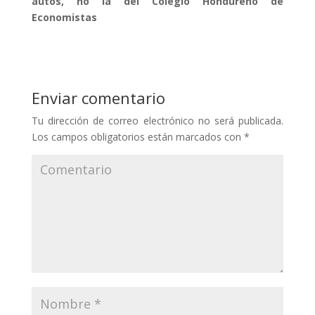
autos, no la del Colegio Hondureño de
Economistas
Enviar comentario
Tu dirección de correo electrónico no será publicada.
Los campos obligatorios están marcados con
*