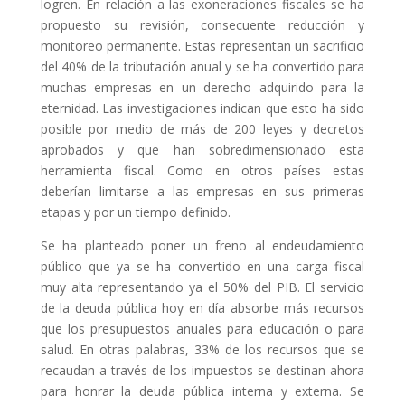
logren. En relación a las exoneraciones fiscales se ha
propuesto su revisión, consecuente reducción y
monitoreo permanente. Estas representan un sacrificio
del 40% de la tributación anual y se ha convertido para
muchas empresas en un derecho adquirido para la
eternidad. Las investigaciones indican que esto ha sido
posible por medio de más de 200 leyes y decretos
aprobados y que han sobredimensionado esta
herramienta fiscal. Como en otros países estas
deberían limitarse a las empresas en sus primeras
etapas y por un tiempo definido.
Se ha planteado poner un freno al endeudamiento
público que ya se ha convertido en una carga fiscal
muy alta representando ya el 50% del PIB. El servicio
de la deuda pública hoy en día absorbe más recursos
que los presupuestos anuales para educación o para
salud. En otras palabras, 33% de los recursos que se
recaudan a través de los impuestos se destinan ahora
para honrar la deuda pública interna y externa. Se