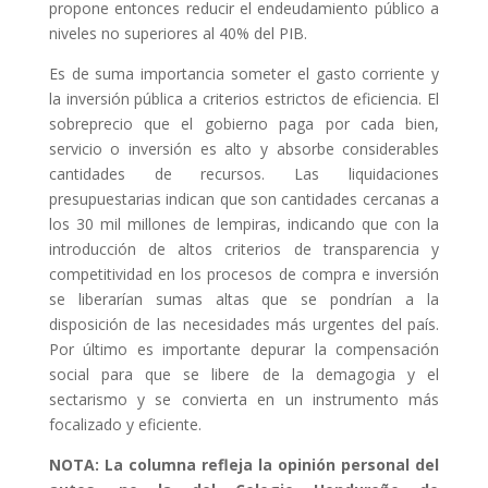
propone entonces reducir el endeudamiento público a
niveles no superiores al 40% del PIB.
Es de suma importancia someter el gasto corriente y
la inversión pública a criterios estrictos de eficiencia. El
sobreprecio que el gobierno paga por cada bien,
servicio o inversión es alto y absorbe considerables
cantidades de recursos. Las liquidaciones
presupuestarias indican que son cantidades cercanas a
los 30 mil millones de lempiras, indicando que con la
introducción de altos criterios de transparencia y
competitividad en los procesos de compra e inversión
se liberarían sumas altas que se pondrían a la
disposición de las necesidades más urgentes del país.
Por último es importante depurar la compensación
social para que se libere de la demagogia y el
sectarismo y se convierta en un instrumento más
focalizado y eficiente.
NOTA: La columna refleja la opinión personal del