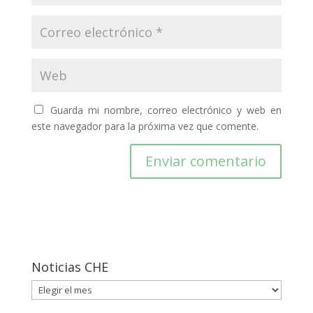
Guarda mi nombre, correo electrónico y web en
este navegador para la próxima vez que comente.
Noticias CHE
Noticias
CHE