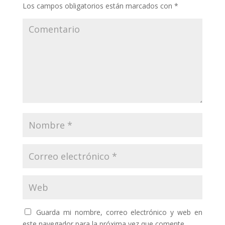
Los campos obligatorios están marcados con
*
Guarda mi nombre, correo electrónico y web en
este navegador para la próxima vez que comente.