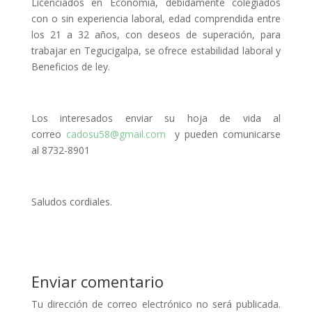
Licenciados en Economía, debidamente colegiados
con o sin experiencia laboral, edad comprendida entre
los 21 a 32 años, con deseos de superación, para
trabajar en Tegucigalpa, se ofrece estabilidad laboral y
Beneficios de ley.
Los interesados enviar su hoja de vida al
correo
cadosu58@gmail.com
y pueden comunicarse
al 8732-8901
Saludos cordiales.
Enviar comentario
Tu dirección de correo electrónico no será publicada.