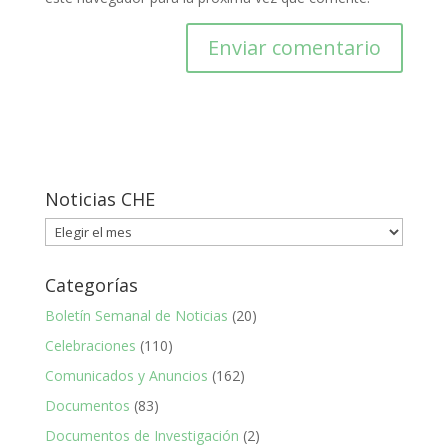
Noticias CHE
Noticias
CHE
Categorías
Boletín Semanal de Noticias
(20)
Celebraciones
(110)
Comunicados y Anuncios
(162)
Documentos
(83)
Documentos de Investigación
(2)