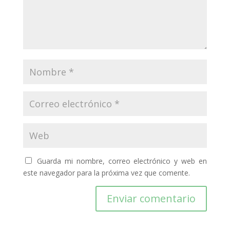
Guarda mi nombre, correo electrónico y web en
este navegador para la próxima vez que comente.