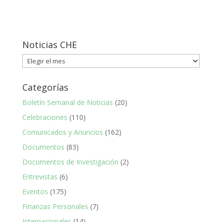
Noticias CHE
Noticias
CHE
Categorías
Boletín Semanal de Noticias
(20)
Celebraciones
(110)
Comunicados y Anuncios
(162)
Documentos
(83)
Documentos de Investigación
(2)
Entrevistas
(6)
Eventos
(175)
Finanzas Personales
(7)
Internacionales
(14)