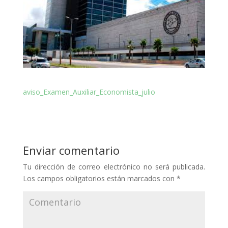
aviso_Examen_Auxiliar_Economista_julio
Enviar comentario
Tu dirección de correo electrónico no será publicada.
Los campos obligatorios están marcados con
*