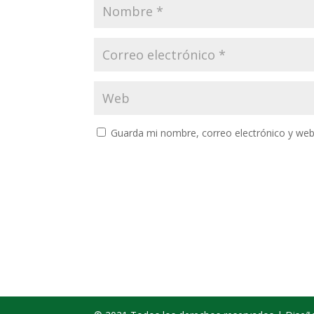
Guarda mi nombre, correo electrónico y web