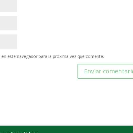
 en este navegador para la próxima vez que comente.