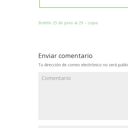
Boletín 25 de junio al 29 – copia
Enviar comentario
Tu dirección de correo electrónico no será publi