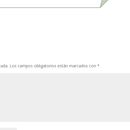
cada.
Los campos obligatorios están marcados con
*