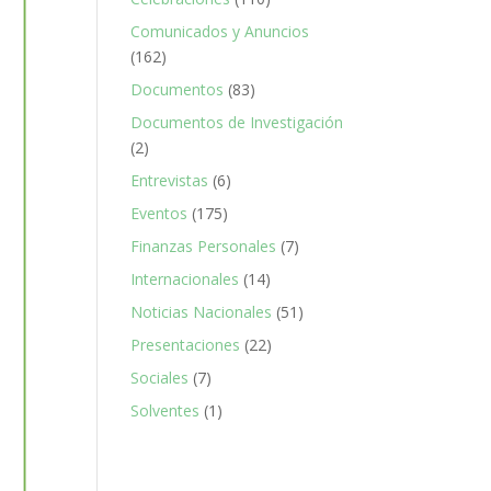
Comunicados y Anuncios
(162)
Documentos
(83)
Documentos de Investigación
(2)
Entrevistas
(6)
Eventos
(175)
Finanzas Personales
(7)
Internacionales
(14)
Noticias Nacionales
(51)
Presentaciones
(22)
Sociales
(7)
Solventes
(1)