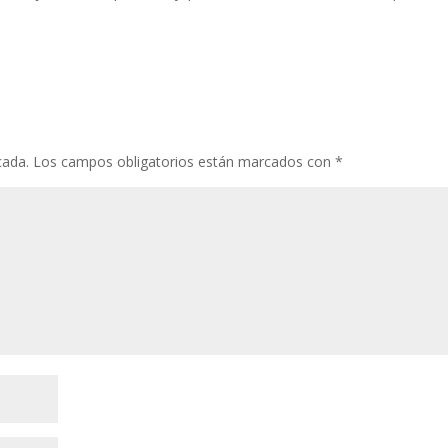
cada.
Los campos obligatorios están marcados con
*