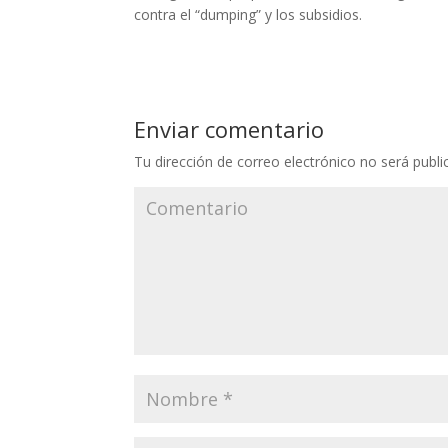
contra el “dumping” y los subsidios.
Enviar comentario
Tu dirección de correo electrónico no será publi