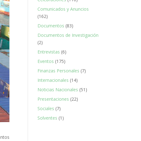
Comunicados y Anuncios
(162)
Documentos
(83)
Documentos de Investigación
(2)
Entrevistas
(6)
Eventos
(175)
Finanzas Personales
(7)
Internacionales
(14)
Noticias Nacionales
(51)
Presentaciones
(22)
Sociales
(7)
Solventes
(1)
entos