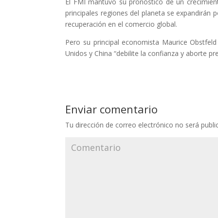
El FMI mantuvo su pronóstico de un crecimien
principales regiones del planeta se expandirán 
recuperación en el comercio global.
Pero su principal economista Maurice Obstfeld 
Unidos y China “debilite la confianza y aborte p
Enviar comentario
Tu dirección de correo electrónico no será publi