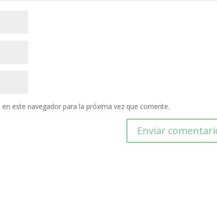
 en este navegador para la próxima vez que comente.