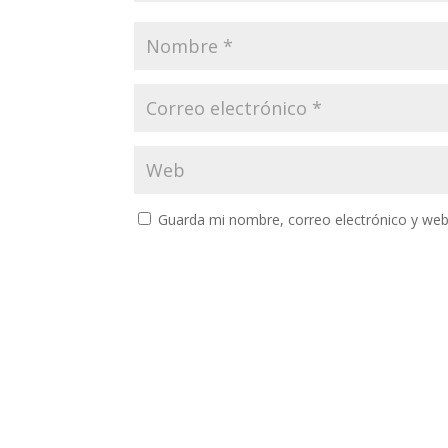
Guarda mi nombre, correo electrónico y web