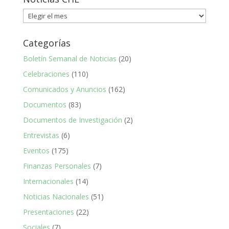
Noticias
CHE
Categorías
Boletín Semanal de Noticias
(20)
Celebraciones
(110)
Comunicados y Anuncios
(162)
Documentos
(83)
Documentos de Investigación
(2)
Entrevistas
(6)
Eventos
(175)
Finanzas Personales
(7)
Internacionales
(14)
Noticias Nacionales
(51)
Presentaciones
(22)
Sociales
(7)