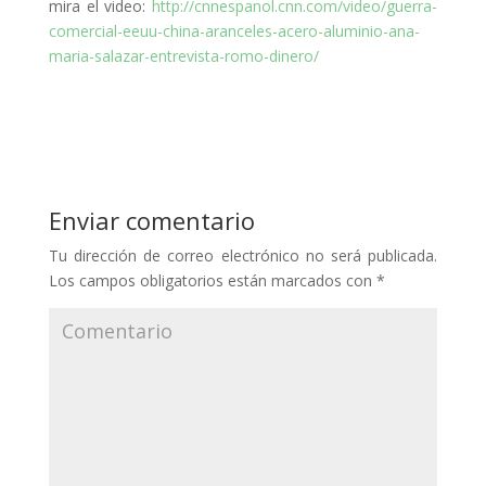
mira el video:
http://cnnespanol.cnn.com/video/guerra-
comercial-eeuu-china-aranceles-acero-aluminio-ana-
maria-salazar-entrevista-romo-dinero/
Enviar comentario
Tu dirección de correo electrónico no será publicada.
Los campos obligatorios están marcados con
*