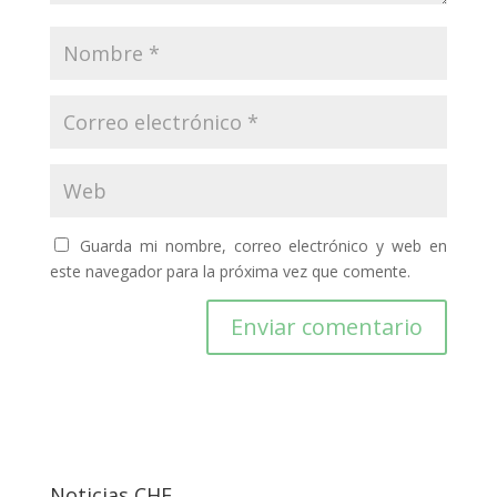
Guarda mi nombre, correo electrónico y web en
este navegador para la próxima vez que comente.
Noticias CHE