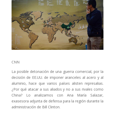
CNN
La posible detonación de una guerra comercial, por la
decisión de
EE.UU
. de imponer aranceles al acero y al
aluminio, hace que varios países alisten represalias.
¿Por qué atacar a sus aliados y no a sus rivales como
China? Lo analizamos con Ana María Salazar,
exasesora adjunta de defensa para la región durante la
administración de Bill Clinton.