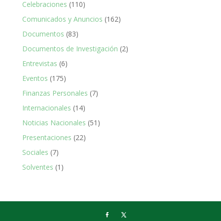
Celebraciones
(110)
Comunicados y Anuncios
(162)
Documentos
(83)
Documentos de Investigación
(2)
Entrevistas
(6)
Eventos
(175)
Finanzas Personales
(7)
Internacionales
(14)
Noticias Nacionales
(51)
Presentaciones
(22)
Sociales
(7)
Solventes
(1)