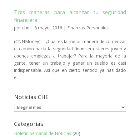
Tres maneras para alcanzar tu seguridad
financiera
por
che
|
6 mayo, 2016
|
Finanzas Personales
(CNNMoney) – ¿Cuál es la mejor manera de comenzar
el camino hacia la seguridad financiera si eres joven y
apenas empiezas a trabajar? Para la mayoría de la
gente, tener un trabajo y ganar un sueldo es casi
indispensable. Así que en cierto sentido ya has dado
el...
Noticias CHE
Noticias
CHE
Categorías
Boletín Semanal de Noticias
(20)