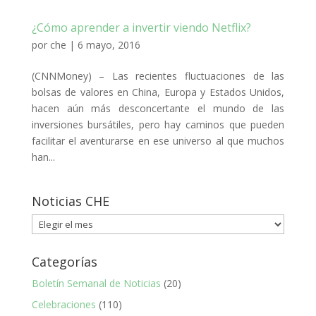
¿Cómo aprender a invertir viendo Netflix?
por
che
|
6 mayo, 2016
(CNNMoney) – Las recientes fluctuaciones de las
bolsas de valores en China, Europa y Estados Unidos,
hacen aún más desconcertante el mundo de las
inversiones bursátiles, pero hay caminos que pueden
facilitar el aventurarse en ese universo al que muchos
han...
Noticias CHE
Noticias
CHE
Categorías
Boletín Semanal de Noticias
(20)
Celebraciones
(110)