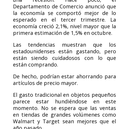
Departamento de Comercio anunció que
la economía se comportó mejor de lo
esperado en el tercer trimestre. La
economía creció 2,1%, nivel mayor que la
primera estimación de 1,5% en octubre.
Las tendencias muestran que los
estadounidenses están gastando, pero
están siendo cuidadosos con lo que
están comprando.
De hecho, podrían estar ahorrando para
artículos de precio mayor.
El gasto tradicional en objetos pequeños
parece estar hundiéndose en este
momento. No se espera que las ventas
en tiendas de grandes volúmenes como
Walmart y Target sean mejores que el
año pasado.