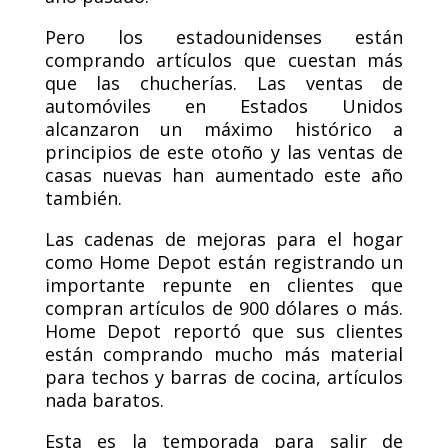
Pero los estadounidenses están
comprando artículos que cuestan más
que las chucherías. Las ventas de
automóviles en Estados Unidos
alcanzaron un máximo histórico a
principios de este otoño y las ventas de
casas nuevas han aumentado este año
también.
Las cadenas de mejoras para el hogar
como Home Depot están registrando un
importante repunte en clientes que
compran artículos de 900 dólares o más.
Home Depot reportó que sus clientes
están comprando mucho más material
para techos y barras de cocina, artículos
nada baratos.
Esta es la temporada para salir de