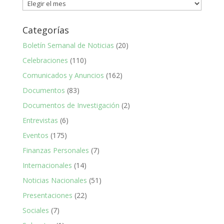
Noticias
CHE
Categorías
Boletín Semanal de Noticias
(20)
Celebraciones
(110)
Comunicados y Anuncios
(162)
Documentos
(83)
Documentos de Investigación
(2)
Entrevistas
(6)
Eventos
(175)
Finanzas Personales
(7)
Internacionales
(14)
Noticias Nacionales
(51)
Presentaciones
(22)
Sociales
(7)