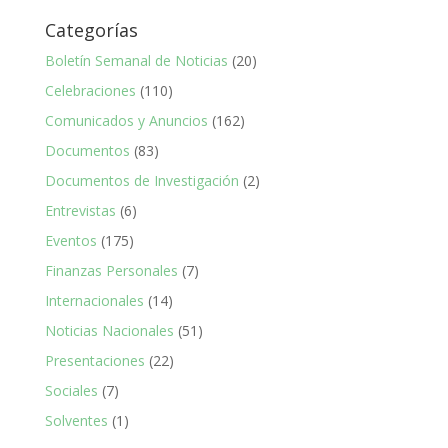
Categorías
Boletín Semanal de Noticias
(20)
Celebraciones
(110)
Comunicados y Anuncios
(162)
Documentos
(83)
Documentos de Investigación
(2)
Entrevistas
(6)
Eventos
(175)
Finanzas Personales
(7)
Internacionales
(14)
Noticias Nacionales
(51)
Presentaciones
(22)
Sociales
(7)
Solventes
(1)